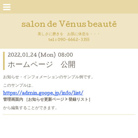
salon de Vēnus beautē
美しさに磨きを お肌に休息を・・・
tel :
090-6662-3355
2022.01.24 (Mon) 08:00
ホームページ 公開
お知らせ・インフォメーションのサンプル例です。
このサンプルは、
https://admin.goope.jp/info/list/
管理画面内 ［お知らせ更新ページ > 登録リスト］
から編集することができます。